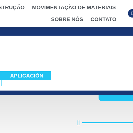
STRUÇÃO
MOVIMENTAÇÃO DE MATERIAIS
SOBRE NÓS
CONTATO
APLICACIÓN