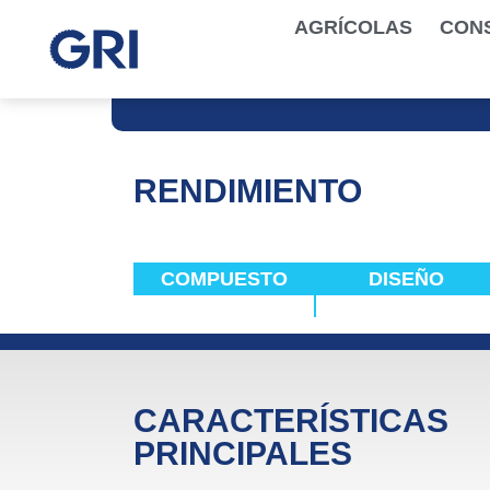
AGRÍCOLAS
CON
RENDIMIENTO
COMPUESTO
DISEÑO
CARACTERÍSTICAS
PRINCIPALES