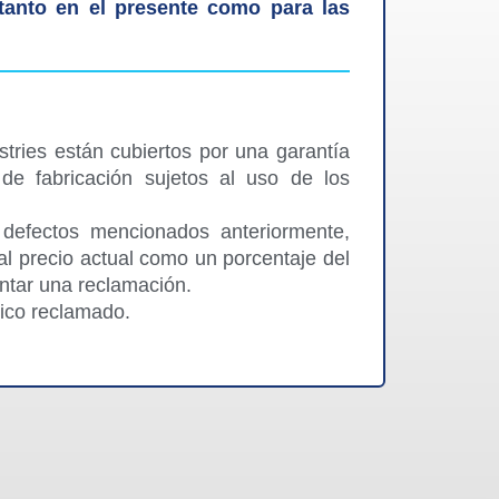
 tanto en el presente como para las
tries están cubiertos por una garantía
 de fabricación sujetos al uso de los
 defectos mencionados anteriormente,
 precio actual como un porcentaje del
ntar una reclamación.
tico reclamado.