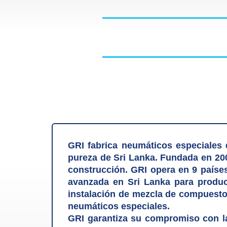
GRI fabrica neumáticos especiales 
pureza de Sri Lanka. Fundada en 200
construcción. GRI opera en 9 paíse
avanzada en Sri Lanka para produc
instalación de mezcla de compuesto
neumáticos especiales.
GRI garantiza su compromiso con la 