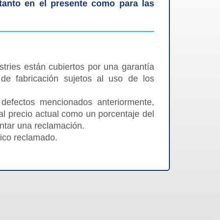
 tanto en el presente como para las
tries están cubiertos por una garantía
 de fabricación sujetos al uso de los
 defectos mencionados anteriormente,
 precio actual como un porcentaje del
ntar una reclamación.
tico reclamado.