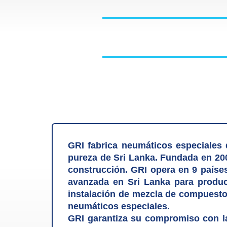
GRI fabrica neumáticos especiales 
pureza de Sri Lanka. Fundada en 200
construcción. GRI opera en 9 paíse
avanzada en Sri Lanka para produc
instalación de mezcla de compuesto
neumáticos especiales.
GRI garantiza su compromiso con la 