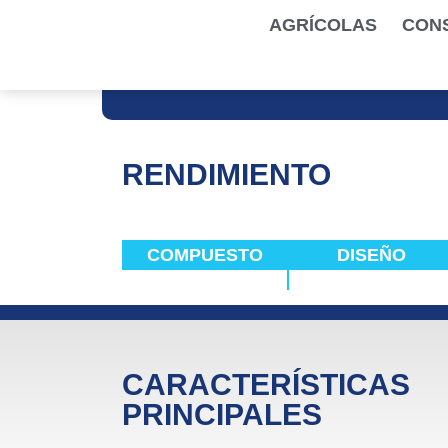
AGRÍCOLAS
CON
RENDIMIENTO
COMPUESTO
DISEÑO
CARACTERÍSTICAS
PRINCIPALES