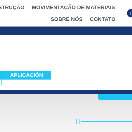
STRUÇÃO
MOVIMENTAÇÃO DE MATERIAIS
SOBRE NÓS
CONTATO
APLICACIÓN