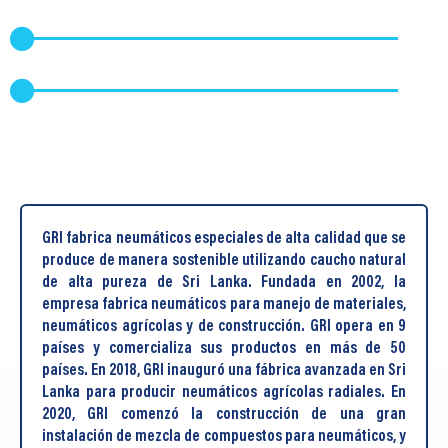
GRI fabrica neumáticos especiales de alta calidad que se
produce de manera sostenible utilizando caucho natural
de alta pureza de Sri Lanka. Fundada en 2002, la
empresa fabrica neumáticos para manejo de materiales,
neumáticos agrícolas y de construcción. GRI opera en 9
países y comercializa sus productos en más de 50
países. En 2018, GRI inauguró una fábrica avanzada en Sri
Lanka para producir neumáticos agrícolas radiales. En
2020, GRI comenzó la construcción de una gran
instalación de mezcla de compuestos para neumáticos, y