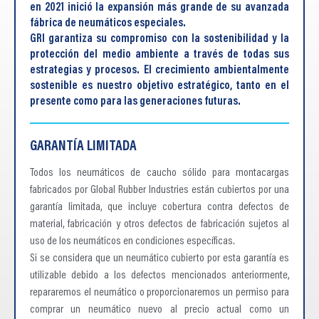
en 2021 inició la expansión más grande de su avanzada
fábrica de neumáticos especiales.
GRI garantiza su compromiso con la sostenibilidad y la
protección del medio ambiente a través de todas sus
estrategias y procesos. El crecimiento ambientalmente
sostenible es nuestro objetivo estratégico, tanto en el
presente como para las generaciones futuras.
GARANTÍA LIMITADA
Todos los neumáticos de caucho sólido para montacargas
fabricados por Global Rubber Industries están cubiertos por una
garantía limitada, que incluye cobertura contra defectos de
material, fabricación y otros defectos de fabricación sujetos al
uso de los neumáticos en condiciones específicas.
Si se considera que un neumático cubierto por esta garantía es
utilizable debido a los defectos mencionados anteriormente,
repararemos el neumático o proporcionaremos un permiso para
comprar un neumático nuevo al precio actual como un