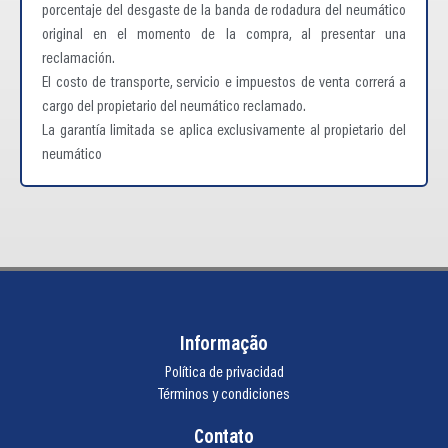
porcentaje del desgaste de la banda de rodadura del neumático
original en el momento de la compra, al presentar una
reclamación.
El costo de transporte, servicio e impuestos de venta correrá a
cargo del propietario del neumático reclamado.
La garantía limitada se aplica exclusivamente al propietario del
neumático
Informação
Política de privacidad
Términos y condiciones
Contato