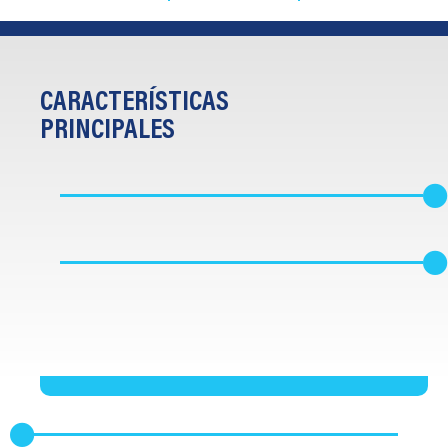
CARACTERÍSTICAS
PRINCIPALES