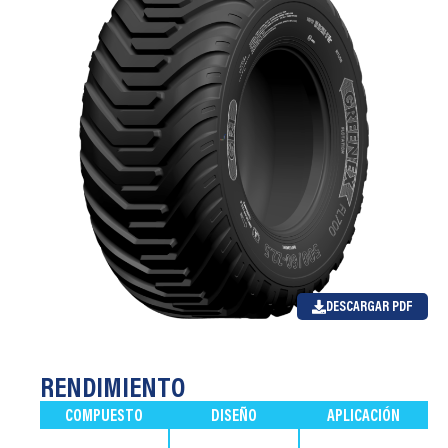
DESCARGAR PDF
RENDIMIENTO
COMPUESTO
DISEÑO
APLICACIÓN