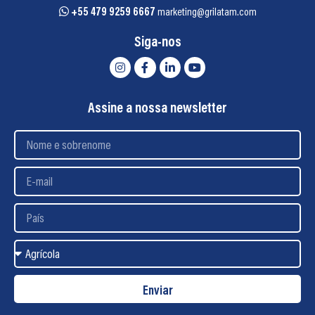
+55 479 9259 6667
marketing@grilatam.com
Siga-nos
Assine a nossa newsletter
Enviar