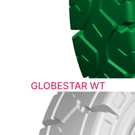
GLOBESTAR WT