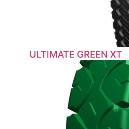
ULTIMATE GREEN XT