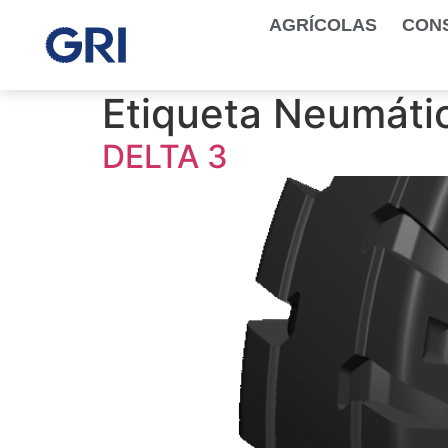
AGRÍCOLAS
CON
Etiqueta Neumáti
DELTA 3