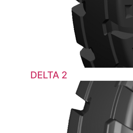
DELTA 2