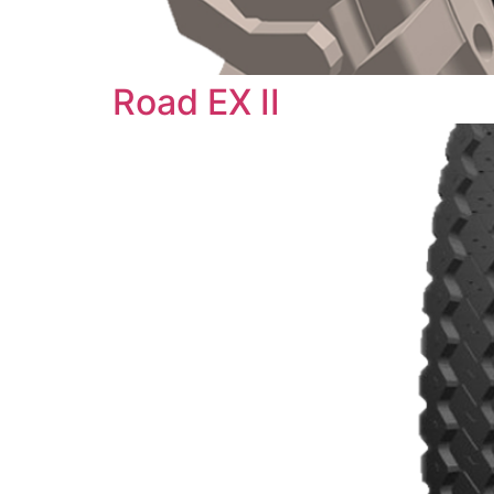
Road EX II