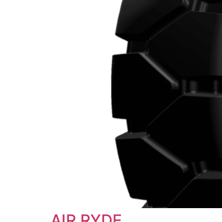
AIR RYDE