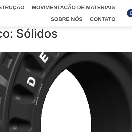
STRUÇÃO
MOVIMENTAÇÃO DE MATERIAIS
SOBRE NÓS
CONTATO
co:
Sólidos