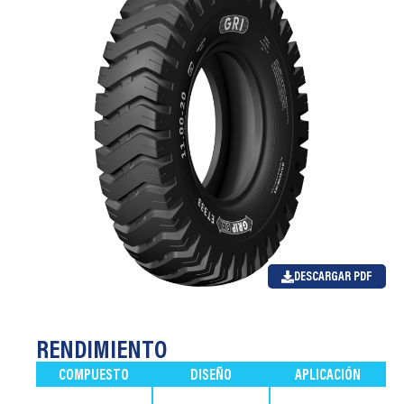
DESCARGAR PDF
RENDIMIENTO
COMPUESTO
DISEÑO
APLICACIÓN