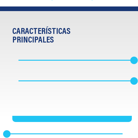
CARACTERÍSTICAS
PRINCIPALES