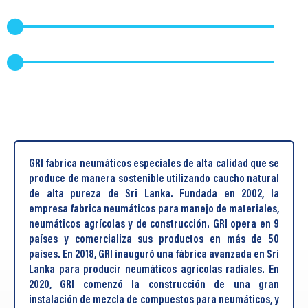
GRI fabrica neumáticos especiales de alta calidad que se
produce de manera sostenible utilizando caucho natural
de alta pureza de Sri Lanka. Fundada en 2002, la
empresa fabrica neumáticos para manejo de materiales,
neumáticos agrícolas y de construcción. GRI opera en 9
países y comercializa sus productos en más de 50
países. En 2018, GRI inauguró una fábrica avanzada en Sri
Lanka para producir neumáticos agrícolas radiales. En
2020, GRI comenzó la construcción de una gran
instalación de mezcla de compuestos para neumáticos, y