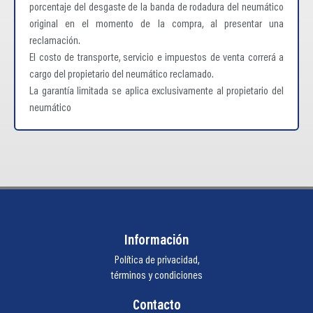
porcentaje del desgaste de la banda de rodadura del neumático
original en el momento de la compra, al presentar una
reclamación.
El costo de transporte, servicio e impuestos de venta correrá a
cargo del propietario del neumático reclamado.
La garantía limitada se aplica exclusivamente al propietario del
neumático
Información
Política de privacidad,
términos y condiciones
Contacto