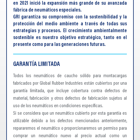
en 2021 inició la expansión más grande de su avanzada
fábrica de neumáticos especiales.
GRI garantiza su compromiso con la sostenibilidad y la
protección del medio ambiente a través de todas sus
estrategias y procesos. El crecimiento ambientalmente
sostenible es nuestro objetivo estratégico, tanto en el
presente como para las generaciones futuras.
GARANTÍA LIMITADA
Todos los neumáticos de caucho sólido para montacargas
fabricados por Global Rubber Industries están cubiertos por una
garantía limitada, que incluye cobertura contra defectos de
material, fabricación y otros defectos de fabricación sujetos al
uso de los neumáticos en condiciones específicas.
Si se considera que un neumático cubierto por esta garantía es
utilizable debido a los defectos mencionados anteriormente,
repararemos el neumático o proporcionaremos un permiso para
comprar un neumático nuevo al precio actual como un