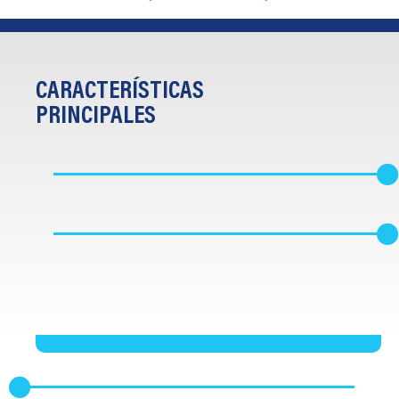
CARACTERÍSTICAS
PRINCIPALES