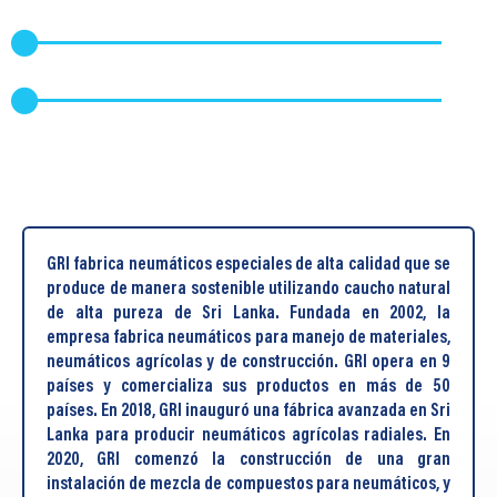
GRI fabrica neumáticos especiales de alta calidad que se
produce de manera sostenible utilizando caucho natural
de alta pureza de Sri Lanka. Fundada en 2002, la
empresa fabrica neumáticos para manejo de materiales,
neumáticos agrícolas y de construcción. GRI opera en 9
países y comercializa sus productos en más de 50
países. En 2018, GRI inauguró una fábrica avanzada en Sri
Lanka para producir neumáticos agrícolas radiales. En
2020, GRI comenzó la construcción de una gran
instalación de mezcla de compuestos para neumáticos, y