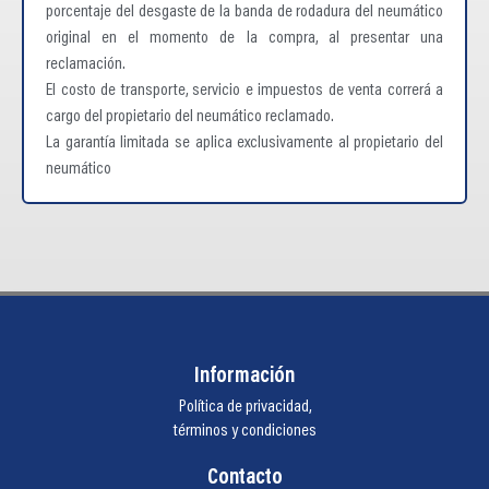
porcentaje del desgaste de la banda de rodadura del neumático
original en el momento de la compra, al presentar una
reclamación.
El costo de transporte, servicio e impuestos de venta correrá a
cargo del propietario del neumático reclamado.
La garantía limitada se aplica exclusivamente al propietario del
neumático
Información
Política de privacidad,
términos y condiciones
Contacto