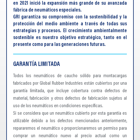
en 2021 inició la expansión más grande de su avanzada
fábrica de neumáticos especiales.
GRI garantiza su compromiso con la sostenibilidad y la
protección del medio ambiente a través de todas sus
estrategias y procesos. El crecimiento ambientalmente
sostenible es nuestro objetivo estratégico, tanto en el
presente como para las generaciones futuras.
GARANTÍA LIMITADA
Todos los neumáticos de caucho sólido para montacargas
fabricados por Global Rubber Industries están cubiertos por una
garantía limitada, que incluye cobertura contra defectos de
material, fabricación y otros defectos de fabricación sujetos al
uso de los neumáticos en condiciones específicas.
Si se considera que un neumático cubierto por esta garantía es
utilizable debido a los defectos mencionados anteriormente,
repararemos el neumático o proporcionaremos un permiso para
comprar un neumático nuevo al precio actual como un