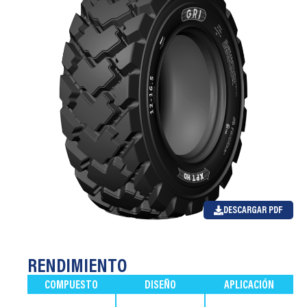
DESCARGAR PDF
RENDIMIENTO
COMPUESTO
DISEÑO
APLICACIÓN