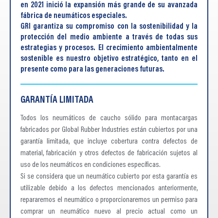
en 2021 inició la expansión más grande de su avanzada
fábrica de neumáticos especiales.
GRI garantiza su compromiso con la sostenibilidad y la
protección del medio ambiente a través de todas sus
estrategias y procesos. El crecimiento ambientalmente
sostenible es nuestro objetivo estratégico, tanto en el
presente como para las generaciones futuras.
GARANTÍA LIMITADA
Todos los neumáticos de caucho sólido para montacargas
fabricados por Global Rubber Industries están cubiertos por una
garantía limitada, que incluye cobertura contra defectos de
material, fabricación y otros defectos de fabricación sujetos al
uso de los neumáticos en condiciones específicas.
Si se considera que un neumático cubierto por esta garantía es
utilizable debido a los defectos mencionados anteriormente,
repararemos el neumático o proporcionaremos un permiso para
comprar un neumático nuevo al precio actual como un