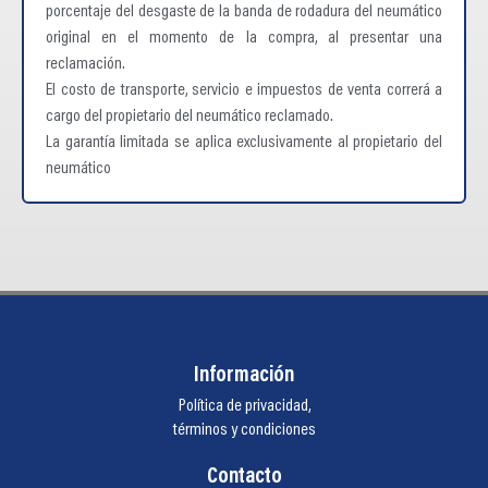
porcentaje del desgaste de la banda de rodadura del neumático
original en el momento de la compra, al presentar una
reclamación.
El costo de transporte, servicio e impuestos de venta correrá a
cargo del propietario del neumático reclamado.
La garantía limitada se aplica exclusivamente al propietario del
neumático
Información
Política de privacidad,
términos y condiciones
Contacto