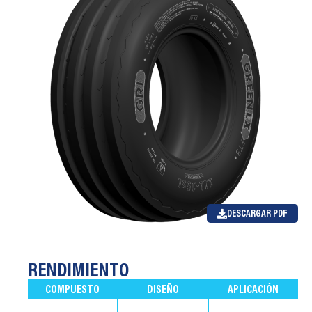
DESCARGAR PDF
RENDIMIENTO
COMPUESTO
DISEÑO
APLICACIÓN