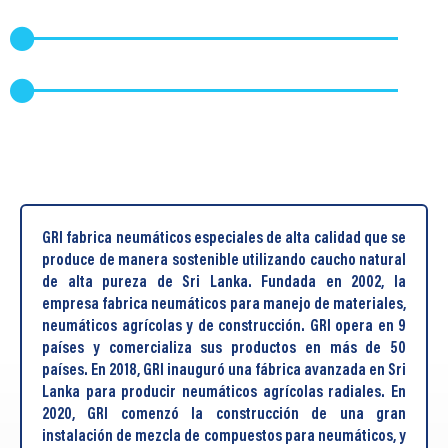
GRI fabrica neumáticos especiales de alta calidad que se
produce de manera sostenible utilizando caucho natural
de alta pureza de Sri Lanka. Fundada en 2002, la
empresa fabrica neumáticos para manejo de materiales,
neumáticos agrícolas y de construcción. GRI opera en 9
países y comercializa sus productos en más de 50
países. En 2018, GRI inauguró una fábrica avanzada en Sri
Lanka para producir neumáticos agrícolas radiales. En
2020, GRI comenzó la construcción de una gran
instalación de mezcla de compuestos para neumáticos, y