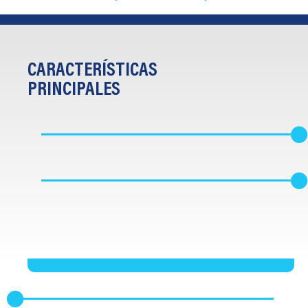
CARACTERÍSTICAS
PRINCIPALES