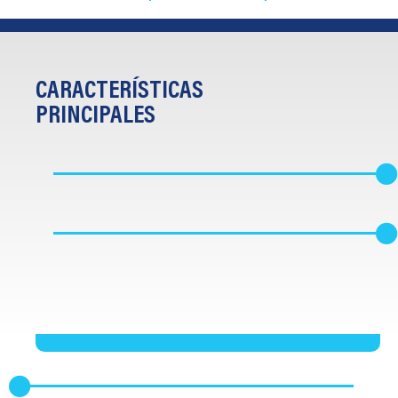
CARACTERÍSTICAS
PRINCIPALES