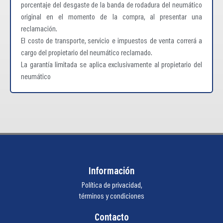
porcentaje del desgaste de la banda de rodadura del neumático
original en el momento de la compra, al presentar una
reclamación.
El costo de transporte, servicio e impuestos de venta correrá a
cargo del propietario del neumático reclamado.
La garantía limitada se aplica exclusivamente al propietario del
neumático
Información
Política de privacidad,
términos y condiciones
Contacto