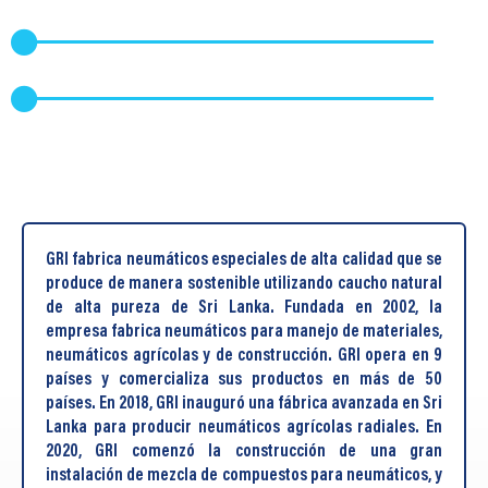
GRI fabrica neumáticos especiales de alta calidad que se
produce de manera sostenible utilizando caucho natural
de alta pureza de Sri Lanka. Fundada en 2002, la
empresa fabrica neumáticos para manejo de materiales,
neumáticos agrícolas y de construcción. GRI opera en 9
países y comercializa sus productos en más de 50
países. En 2018, GRI inauguró una fábrica avanzada en Sri
Lanka para producir neumáticos agrícolas radiales. En
2020, GRI comenzó la construcción de una gran
instalación de mezcla de compuestos para neumáticos, y