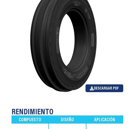
DESCARGAR PDF
RENDIMIENTO
COMPUESTO
DISEÑO
APLICACIÓN