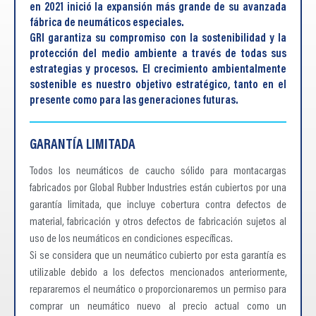
en 2021 inició la expansión más grande de su avanzada
fábrica de neumáticos especiales.
GRI garantiza su compromiso con la sostenibilidad y la
protección del medio ambiente a través de todas sus
estrategias y procesos. El crecimiento ambientalmente
sostenible es nuestro objetivo estratégico, tanto en el
presente como para las generaciones futuras.
GARANTÍA LIMITADA
Todos los neumáticos de caucho sólido para montacargas
fabricados por Global Rubber Industries están cubiertos por una
garantía limitada, que incluye cobertura contra defectos de
material, fabricación y otros defectos de fabricación sujetos al
uso de los neumáticos en condiciones específicas.
Si se considera que un neumático cubierto por esta garantía es
utilizable debido a los defectos mencionados anteriormente,
repararemos el neumático o proporcionaremos un permiso para
comprar un neumático nuevo al precio actual como un