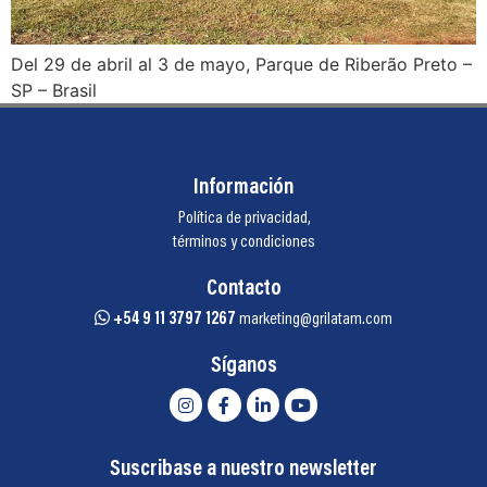
Del 29 de abril al 3 de mayo, Parque de Riberão Preto –
SP – Brasil
Información
Política de privacidad,
términos y condiciones
Contacto
+54 9 11 3797 1267
marketing@grilatam.com
Síganos
Suscribase a nuestro newsletter